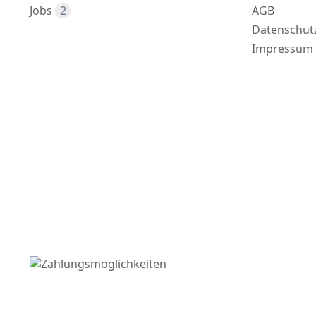
Jobs
2
AGB
Datenschut
Impressum