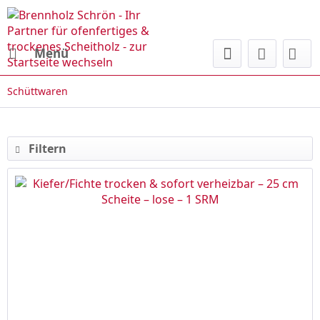
Menü
Schüttwaren
Filtern