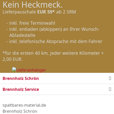
Kein Heckmeck.
Lieferpauschale
EUR 59*
ab 2 SRM
- inkl. freie Terminwahl
- inkl. entladen (abkippen) an Ihrer Wunsch-
Abladestelle
- inkl. telefonische Absprache mit dem Fahrer
*für die ersten 40 km, jeder weitere Kilometer +
2,00 EUR.
Brennholz Schrön
Brennholz Service
spaltbares-material.de
Brennholz Schrön